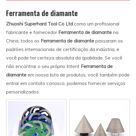
Ferramenta de diamante
Zhuoshi Superhard Tool Co Ltd
como um profissional
fabricante e fornecedor
Ferramenta de diamante
na
China, todos os
Ferramenta de diamante
passaram os
padrões internacionais de certificação da indústria, e
você pode ter certeza absoluta da qualidade. Se você
não encontrar o seu próprio Intent
Ferramenta de
diamante
em nossa lista de produtos, você também pode
entrar em contato conosco, podemos fornecer serviços
personalizados.