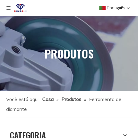
Português
PRODUTOS
Você está aqui:
Casa
»
Produtos
»
Ferramenta de
diamante
CATEGORIA