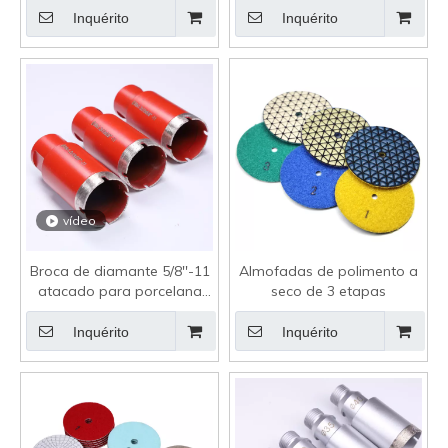
Inquérito
Inquérito
vídeo
Broca de diamante 5/8''-11
Almofadas de polimento a
atacado para porcelana
seco de 3 etapas
Dekton
Inquérito
Inquérito