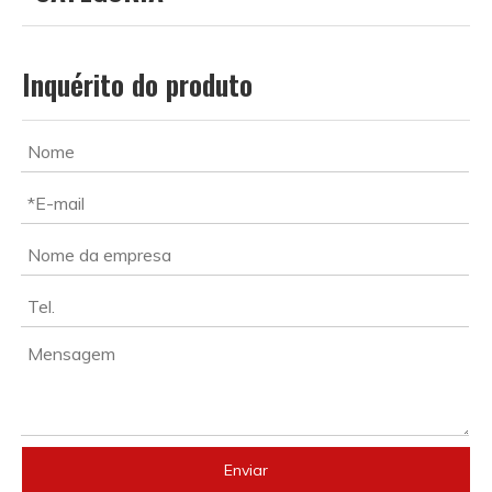
Inquérito do produto
Enviar