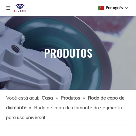
Português
PRODUTOS
Você está aqui:
Casa
»
Produtos
»
Roda de copo de
diamante
»
Roda de copo de diamante do segmento L
para uso universal