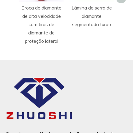
Broca de diamante
Lâmina de serra de
de alta velocidade
diamante
com tiras de
segmentada turbo
diamante de
proteção lateral