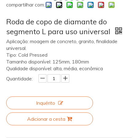
compartilhar com:
Roda de copo de diamante do
segmento L para uso universal
Aplicação: moagem de concreto, granito, finalidade
universal.
Tipo: Cold Pressed
Tamanho disponível: 125mm, 180mm
Qualidade disponível: alta, média, econômica
Quantidade:
Inquérito
Adicionar a cesta